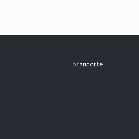
Standorte