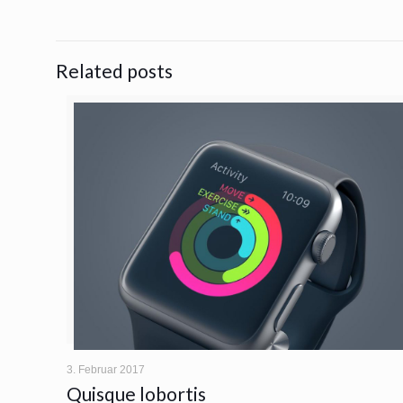
Related posts
3. Februar 2017
Quisque lobortis