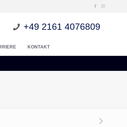
+49 2161 4076809
RRIERE
KONTAKT